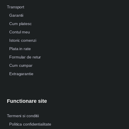
Transport
Garantii
Cum platesc
Contul meu
Istoric comenzi
Plata in rate
Formular de retur
Cum cumpar
Extragarantie
Functionare site
Termeni si conditii
Politica confidentialitate