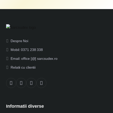
Despre Noi
Mobil: 0371 238 338
Email: office [@] sarcsudex.ro
Relatii cu clientii
Informatii diverse