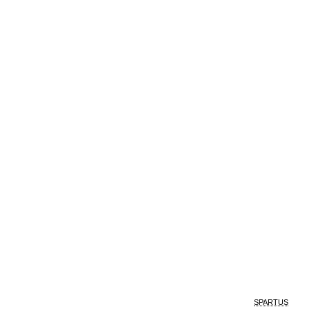
SPARTUS