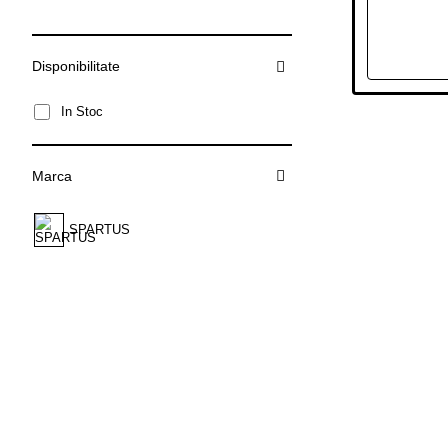
Disponibilitate
In Stoc
Marca
SPARTUS