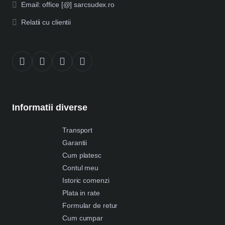
Email: office [@] sarcsudex.ro
Relatii cu clientii
Informatii diverse
Transport
Garantii
Cum platesc
Contul meu
Istoric comenzi
Plata in rate
Formular de retur
Cum cumpar