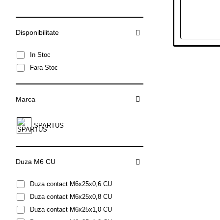
Disponibilitate
In Stoc
Fara Stoc
Marca
SPARTUS
Duza M6 CU
Duza contact M6x25x0,6 CU
Duza contact M6x25x0,8 CU
Duza contact M6x25x1,0 CU