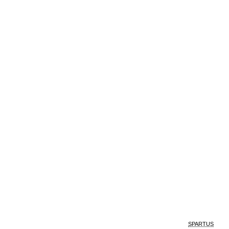
SPARTUS