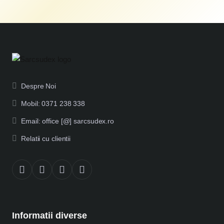
Despre Noi
Mobil: 0371 238 338
Email: office [@] sarcsudex.ro
Relatii cu clientii
Informatii diverse