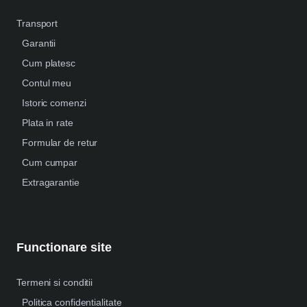
Transport
Garantii
Cum platesc
Contul meu
Istoric comenzi
Plata in rate
Formular de retur
Cum cumpar
Extragarantie
Functionare site
Termeni si conditii
Politica confidentialitate