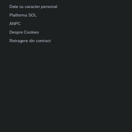
Date cu caracter personal
Platforma SOL
ANPC
Despre Cookies
Retragere din contract