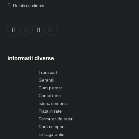
Relatii cu clientii
Informatii diverse
Transport
Garantii
Cum platesc
Contul meu
Istoric comenzi
Plata in rate
Formular de retur
Cum cumpar
Extragarantie