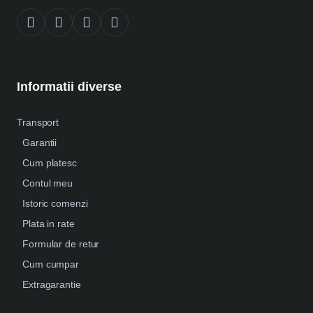
Informatii diverse
Transport
Garantii
Cum platesc
Contul meu
Istoric comenzi
Plata in rate
Formular de retur
Cum cumpar
Extragarantie