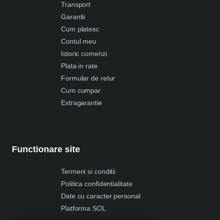
Transport
Garantii
Cum platesc
Contul meu
Istoric comenzi
Plata in rate
Formular de retur
Cum cumpar
Extragarantie
Functionare site
Termeni si conditii
Politica confidentialitate
Date cu caracter personal
Platforma SOL