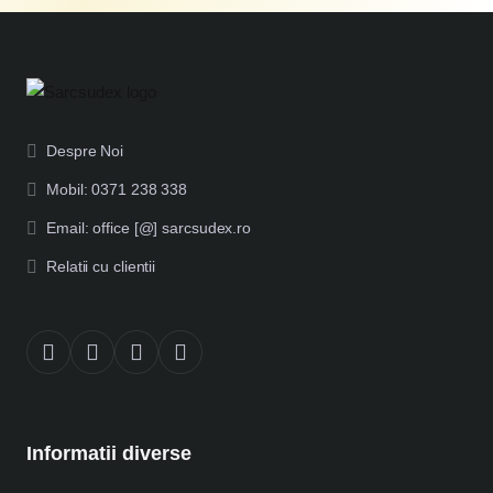
Despre Noi
Mobil: 0371 238 338
Email: office [@] sarcsudex.ro
Relatii cu clientii
Informatii diverse