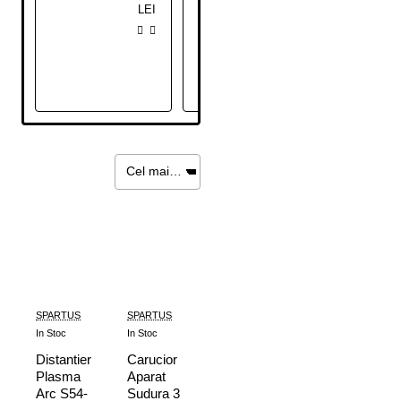
LEI
LEI
SPARTUS
SPARTUS
In Stoc
In Stoc
Distantier
Carucior
Plasma
Aparat
Arc S54-
Sudura 3