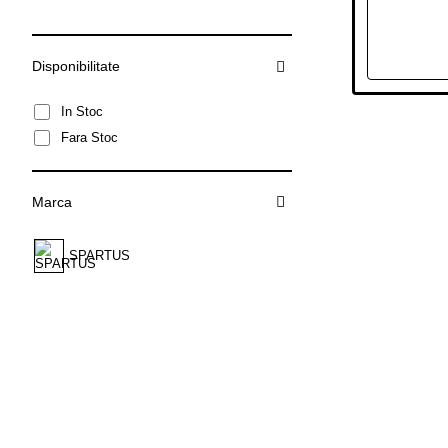
Disponibilitate
In Stoc
Fara Stoc
Marca
SPARTUS