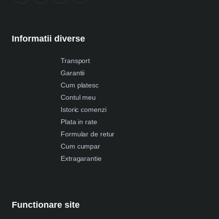
Informatii diverse
Transport
Garantii
Cum platesc
Contul meu
Istoric comenzi
Plata in rate
Formular de retur
Cum cumpar
Extragarantie
Functionare site