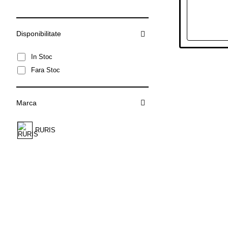
Disponibilitate
In Stoc
Fara Stoc
Marca
RURIS