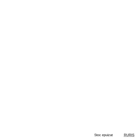
Stoc epuizat
RURIS