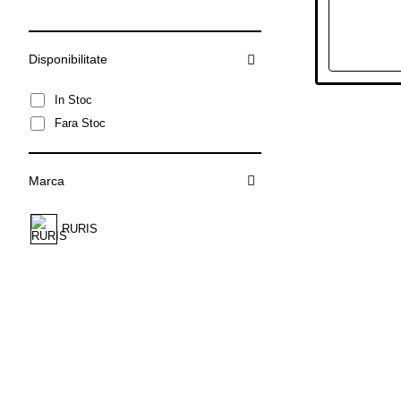
Disponibilitate
In Stoc
Fara Stoc
Marca
RURIS