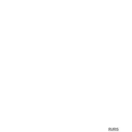
RURIS