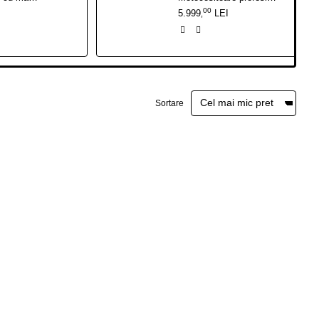
00
5.999
LEI
,
Sortare