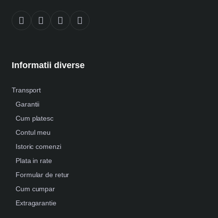
Informatii diverse
Transport
Garantii
Cum platesc
Contul meu
Istoric comenzi
Plata in rate
Formular de retur
Cum cumpar
Extragarantie