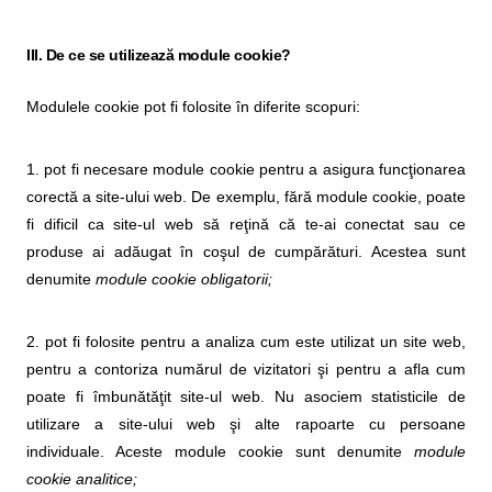
III. De ce se utilizează module cookie?
Modulele cookie pot fi folosite în diferite scopuri:
1. pot fi necesare module cookie pentru a asigura funcţionarea
corectă a site-ului web. De exemplu, fără module cookie, poate
fi dificil ca site-ul web să reţină că te-ai conectat sau ce
produse ai adăugat în coşul de cumpărături. Acestea sunt
denumite
module cookie obligatorii;
2. pot fi folosite pentru a analiza cum este utilizat un site web,
pentru a contoriza numărul de vizitatori şi pentru a afla cum
poate fi îmbunătăţit site-ul web. Nu asociem statisticile de
utilizare a site-ului web şi alte rapoarte cu persoane
individuale. Aceste module cookie sunt denumite
module
cookie analitice;