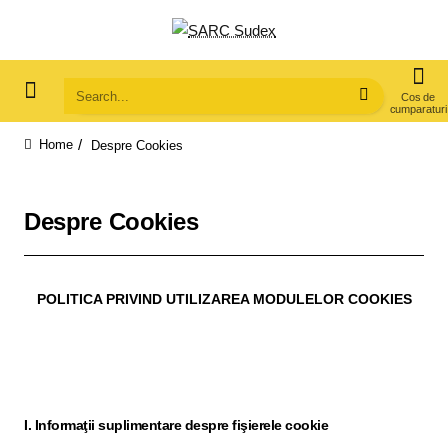
Search...
Despre Cookies
home
Despre Cookies
POLITICA PRIVIND UTILIZAREA MODULELOR COOKIES
I. Informaţii suplimentare despre fişierele cookie