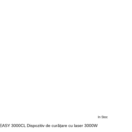
In Stoc
SY 3000CL Dispozitiv de curățare cu laser 3000W