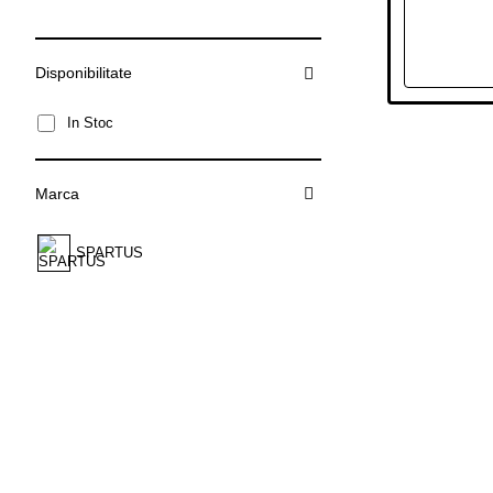
Disponibilitate
In Stoc
Marca
SPARTUS