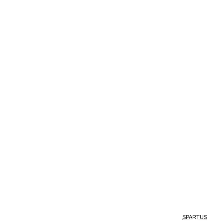
SPARTUS