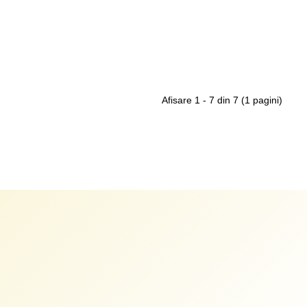
Afisare 1 - 7 din 7 (1 pagini)