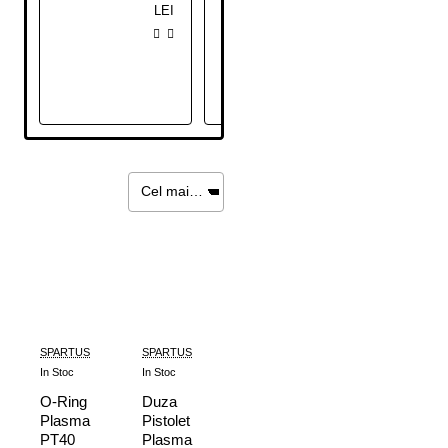
LEI
LEI
SPARTUS
SPARTUS
In Stoc
In Stoc
O-Ring
Duza
Plasma
Pistolet
PT40
Plasma