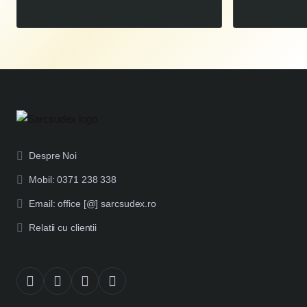
Despre Noi
Mobil: 0371 238 338
Email: office [@] sarcsudex.ro
Relatii cu clientii