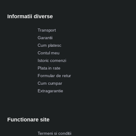
Informatii diverse
Transport
Garantii
Cum platesc
Contul meu
Istoric comenzi
Plata in rate
Formular de retur
Cum cumpar
Extragarantie
Functionare site
Termeni si conditii