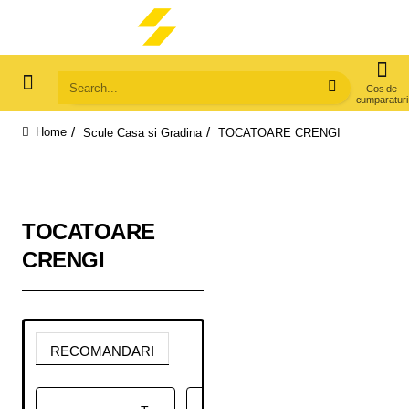
Search...
Scule Casa si Gradina
TOCATOARE CRENGI
home
TOCATOARE
CRENGI
RECOMANDARI