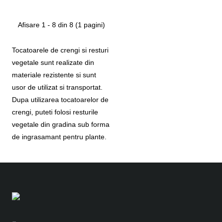
Afisare 1 - 8 din 8 (1 pagini)
Tocatoarele de crengi si resturi
vegetale sunt realizate din
materiale rezistente si sunt
usor de utilizat si transportat.
Dupa utilizarea tocatoarelor de
crengi, puteti folosi resturile
vegetale din gradina sub forma
de ingrasamant pentru plante.