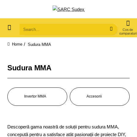
Search...
Sudura MMA
home
Sudura MMA
Invertor MMA
Accesorii
Descoperă gama noastră de soluții pentru sudura MMA,
concepută pentru a satisface atât pasionații de proiecte DIY,