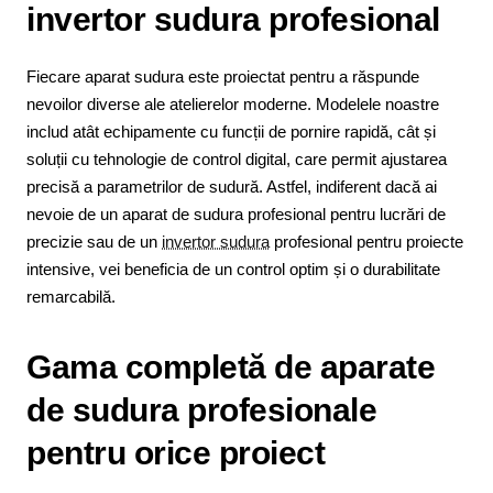
invertor sudura profesional
Fiecare aparat sudura este proiectat pentru a răspunde
nevoilor diverse ale atelierelor moderne. Modelele noastre
includ atât echipamente cu funcții de pornire rapidă, cât și
soluții cu tehnologie de control digital, care permit ajustarea
precisă a parametrilor de sudură. Astfel, indiferent dacă ai
nevoie de un aparat de sudura profesional pentru lucrări de
precizie sau de un
invertor sudura
profesional pentru proiecte
intensive, vei beneficia de un control optim și o durabilitate
remarcabilă.
Gama completă de aparate
de sudura profesionale
pentru orice proiect