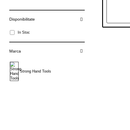
Disponibilitate
In Stoc
Marca
Strong Hand Tools