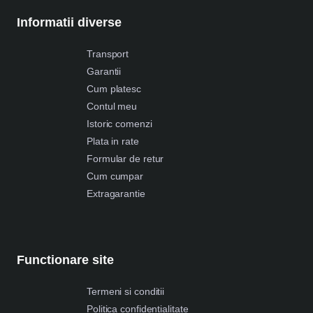
Informatii diverse
Transport
Garantii
Cum platesc
Contul meu
Istoric comenzi
Plata in rate
Formular de retur
Cum cumpar
Extragarantie
Functionare site
Termeni si conditii
Politica confidentialitate