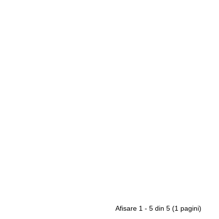
Afisare 1 - 5 din 5 (1 pagini)