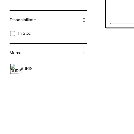
Disponibilitate
In Stoc
Marca
RURIS