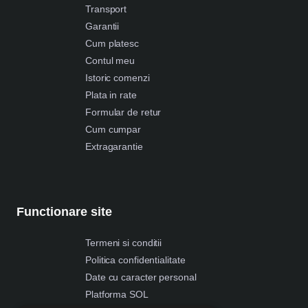
Transport
Garantii
Cum platesc
Contul meu
Istoric comenzi
Plata in rate
Formular de retur
Cum cumpar
Extragarantie
Functionare site
Termeni si conditii
Politica confidentialitate
Date cu caracter personal
Platforma SOL