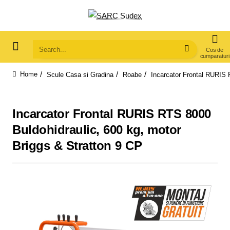
Search...
Scule Casa si Gradina
Roabe
Incarcator Frontal RURIS 
home
Incarcator Frontal RURIS RTS 8000
Buldohidraulic, 600 kg, motor
Briggs & Stratton 9 CP