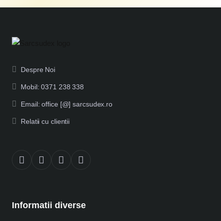
Despre Noi
Mobil: 0371 238 338
Email: office [@] sarcsudex.ro
Relatii cu clientii
Informatii diverse