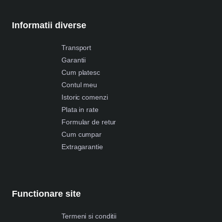
Informatii diverse
Transport
Garantii
Cum platesc
Contul meu
Istoric comenzi
Plata in rate
Formular de retur
Cum cumpar
Extragarantie
Functionare site
Termeni si conditii