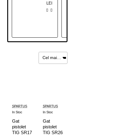
LEI
LEI
SPARTUS
SPARTUS
In Stoc
In Stoc
Gat
Gat
pistolet
pistolet
TIG SR17
TIG SR26