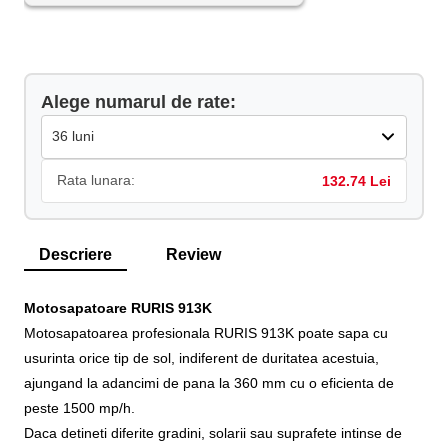
Alege numarul de rate:
Rata lunara:
132.74 Lei
Descriere
Review
Motosapatoare RURIS 913K
Motosapatoarea profesionala RURIS 913K poate sapa cu
usurinta orice tip de sol, indiferent de duritatea acestuia,
ajungand la adancimi de pana la 360 mm cu o eficienta de
peste 1500 mp/h.
Daca detineti diferite gradini, solarii sau suprafete intinse de