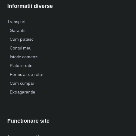
Informatii diverse
Transport
Garantii
Cum platesc
Contul meu
Istoric comenzi
Plata in rate
Formular de retur
Cum cumpar
Extragarantie
Functionare site