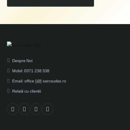
Despre Noi
Mobil: 0371 238 338
Email: office [@] sarcsudex.ro
Relatii cu clientii