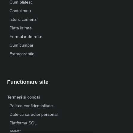
Cum platesc
Contul meu
Istoric comenzi
Plata in rate
Formular de retur
Cum cumpar
Extragarantie
Functionare site
Termeni si conditii
Politica confidentialitate
Date cu caracter personal
Platforma SOL
ANPC