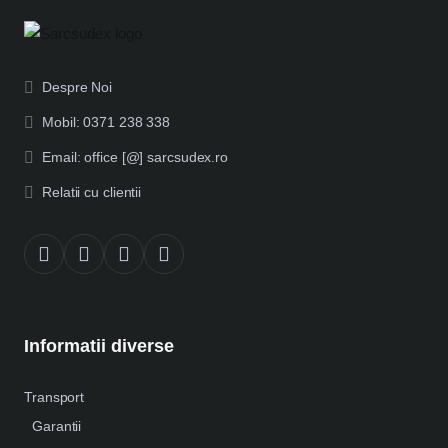
Despre Noi
Mobil: 0371 238 338
Email: office [@] sarcsudex.ro
Relatii cu clientii
Informatii diverse
Transport
Garantii