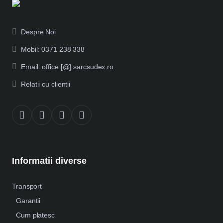
Despre Noi
Mobil: 0371 238 338
Email: office [@] sarcsudex.ro
Relatii cu clientii
Informatii diverse
Transport
Garantii
Cum platesc