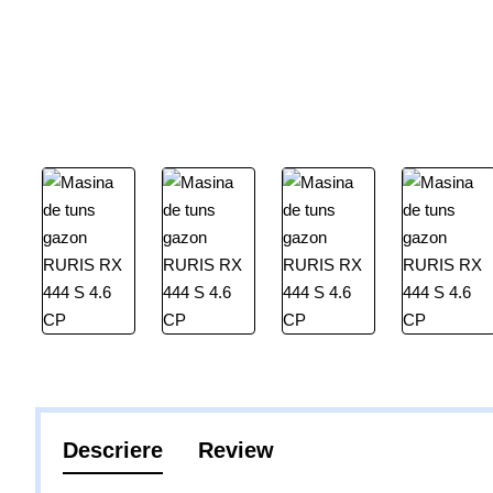
Descriere
Review