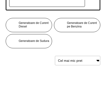
Generatoare de Curent
Generatoare de Curent
Diesel
pe Benzina
Generatoare de Sudura