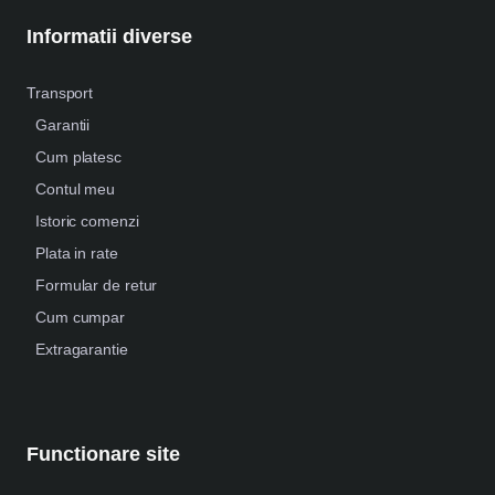
Informatii diverse
Transport
Garantii
Cum platesc
Contul meu
Istoric comenzi
Plata in rate
Formular de retur
Cum cumpar
Extragarantie
Functionare site