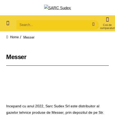
Search...
Messer
home
Messer
Incepand cu anul 2022, Sarc Sudex Srl este distribuitor al
gazelor tehnice produse de Messer, prin depozitul de pe Str.