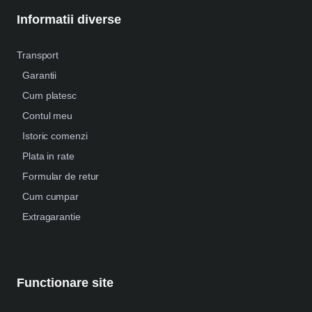
Informatii diverse
Transport
Garantii
Cum platesc
Contul meu
Istoric comenzi
Plata in rate
Formular de retur
Cum cumpar
Extragarantie
Functionare site