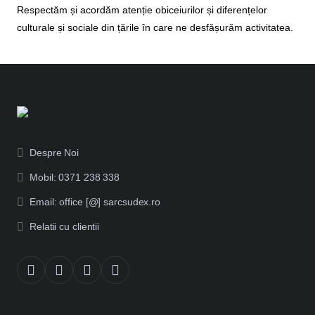
Respectăm și acordăm atenție obiceiurilor și diferențelor
culturale și sociale din țările în care ne desfășurăm activitatea.
Despre Noi
Mobil: 0371 238 338
Email: office [@] sarcsudex.ro
Relatii cu clientii