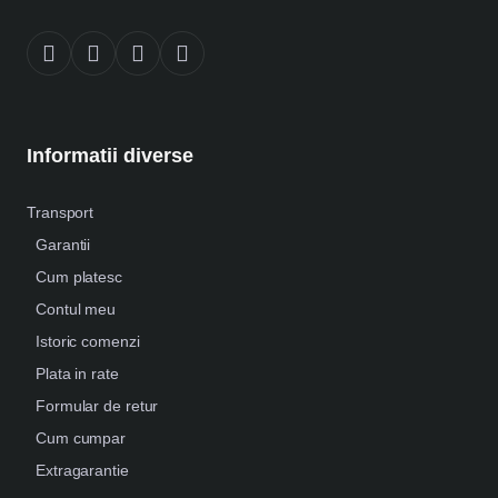
Informatii diverse
Transport
Garantii
Cum platesc
Contul meu
Istoric comenzi
Plata in rate
Formular de retur
Cum cumpar
Extragarantie