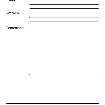
Site web
Comentarii
Trimite