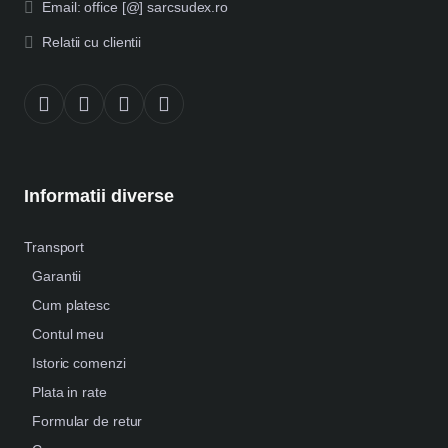
Email: office [@] sarcsudex.ro
Relatii cu clientii
Informatii diverse
Transport
Garantii
Cum platesc
Contul meu
Istoric comenzi
Plata in rate
Formular de retur