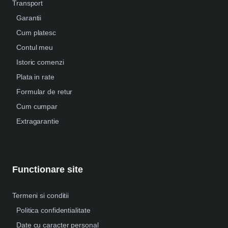
Transport
Garantii
Cum platesc
Contul meu
Istoric comenzi
Plata in rate
Formular de retur
Cum cumpar
Extragarantie
Functionare site
Termeni si conditii
Politica confidentialitate
Date cu caracter personal