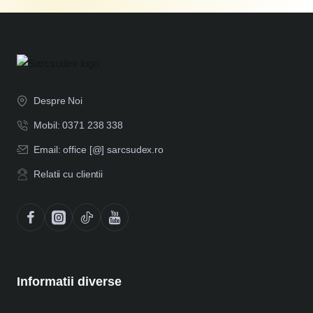
Despre Noi
Mobil: 0371 238 338
Email: office [@] sarcsudex.ro
Relatii cu clientii
Informatii diverse