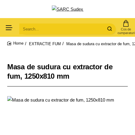
Search...
EXTRACTIE FUM
Masa de sudura cu extractor de fum,
home
Masa de sudura cu extractor de
fum, 1250x810 mm