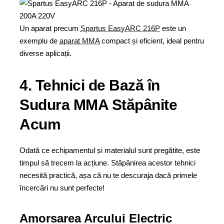
Un aparat precum
Spartus EasyARC 216P
este un
exemplu de
aparat MMA
compact și eficient, ideal pentru
diverse aplicații.
4. Tehnici de Bază în
Sudura MMA Stăpânite
Acum
Odată ce echipamentul și materialul sunt pregătite, este
timpul să trecem la acțiune. Stăpânirea acestor tehnici
necesită practică, așa că nu te descuraja dacă primele
încercări nu sunt perfecte!
Amorsarea Arcului Electric