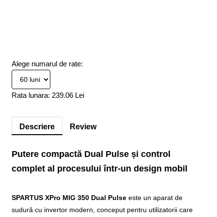
Alege numarul de rate:
Rata lunara:
239.06 Lei
Descriere
Review
Putere compactă Dual Pulse și control
complet al procesului într-un design mobil
SPARTUS XPro MIG 350 Dual Pulse
este un aparat de
sudură cu invertor modern, conceput pentru utilizatorii care