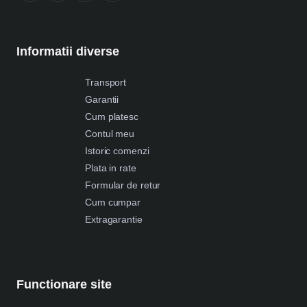
Informatii diverse
Transport
Garantii
Cum platesc
Contul meu
Istoric comenzi
Plata in rate
Formular de retur
Cum cumpar
Extragarantie
Functionare site