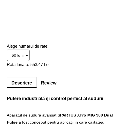
Alege numarul de rate:
Rata lunara:
553.47 Lei
Descriere
Review
Putere industrială și control perfect al sudurii
Aparatul de sudură avansat
SPARTUS XPro MIG 500 Dual
Pulse
a fost conceput pentru aplicații în care calitatea,