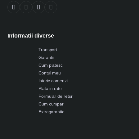
Informatii diverse
Transport
Garantii
Cum platesc
Contul meu
Istoric comenzi
Plata in rate
Formular de retur
Cum cumpar
Extragarantie