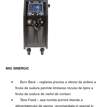
MIG SINERGIC
Burn Back – reglarea precisa a vitezei de ardere a
firului de sudura permite limitarea riscului de lipire a
firului de sudura de varful de contact.
Slow Feed – așa-numita pornire blanda a
alimentatorului de sarma, recomandata in special in