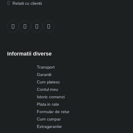
Relatii cu clientii
Informatii diverse
Transport
Garantii
Cum platesc
Contul meu
Istoric comenzi
Plata in rate
Formular de retur
Cum cumpar
Extragarantie