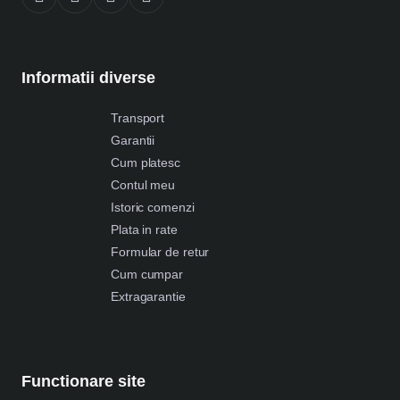
Informatii diverse
Transport
Garantii
Cum platesc
Contul meu
Istoric comenzi
Plata in rate
Formular de retur
Cum cumpar
Extragarantie
Functionare site