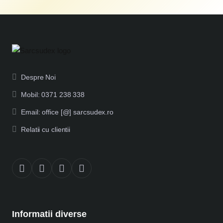
Despre Noi
Mobil: 0371 238 338
Email: office [@] sarcsudex.ro
Relatii cu clientii
Informatii diverse