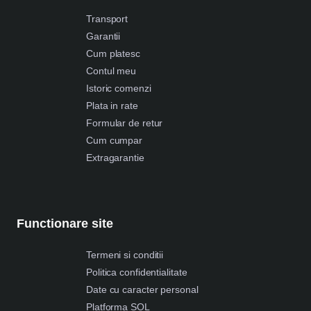
Transport
Garantii
Cum platesc
Contul meu
Istoric comenzi
Plata in rate
Formular de retur
Cum cumpar
Extragarantie
Functionare site
Termeni si conditii
Politica confidentialitate
Date cu caracter personal
Platforma SOL