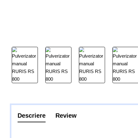
Descriere
Review