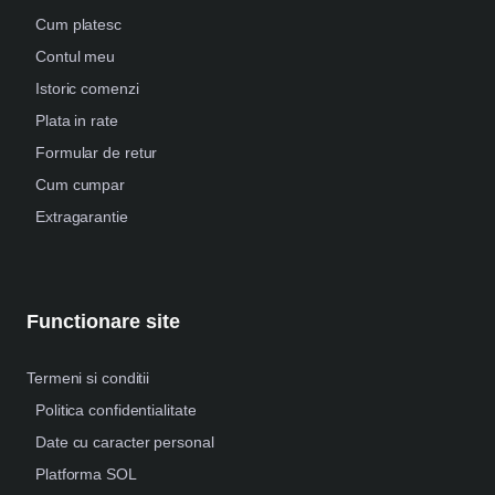
Cum platesc
Contul meu
Istoric comenzi
Plata in rate
Formular de retur
Cum cumpar
Extragarantie
Functionare site
Termeni si conditii
Politica confidentialitate
Date cu caracter personal
Platforma SOL