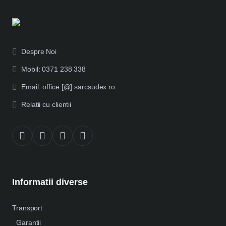
Despre Noi
Mobil: 0371 238 338
Email: office [@] sarcsudex.ro
Relatii cu clientii
Informatii diverse
Transport
Garantii