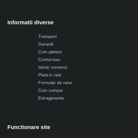
Informatii diverse
Transport
Garantii
Cum platesc
Contul meu
Istoric comenzi
Plata in rate
Formular de retur
Cum cumpar
Extragarantie
Functionare site