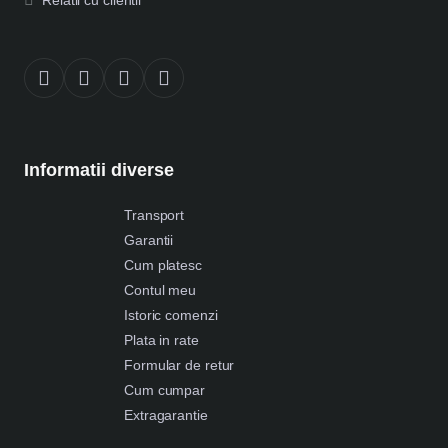
Informatii diverse
Transport
Garantii
Cum platesc
Contul meu
Istoric comenzi
Plata in rate
Formular de retur
Cum cumpar
Extragarantie