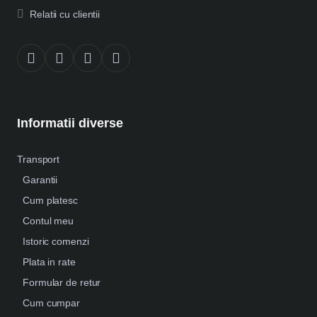
Relatii cu clientii
Informatii diverse
Transport
Garantii
Cum platesc
Contul meu
Istoric comenzi
Plata in rate
Formular de retur
Cum cumpar