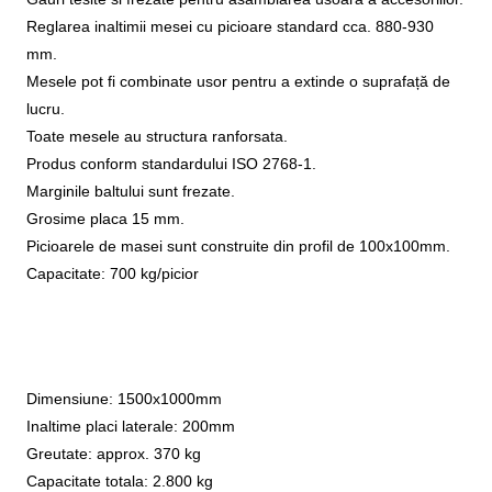
Reglarea inaltimii mesei cu picioare standard cca. 880-930
mm.
Mesele pot fi combinate usor pentru a extinde o suprafață de
lucru.
Toate mesele au structura ranforsata.
Produs conform standardului ISO 2768-1.
Marginile baltului sunt frezate.
Grosime placa 15 mm.
Picioarele de masei sunt construite din profil de 100x100mm.
Capacitate: 700 kg/picior
Dimensiune: 1500x1000mm
Inaltime placi laterale: 200mm
Greutate: approx. 370 kg
Capacitate totala: 2.800 kg