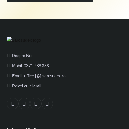
Despre Noi
Mobil: 0371 238 338
Email: office [@] sarcsudex.ro
Relatii cu clientii