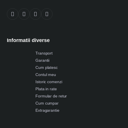
Informatii diverse
Transport
Garantii
Cum platesc
Contul meu
Istoric comenzi
Plata in rate
Formular de retur
Cum cumpar
Extragarantie