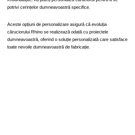
potrivi cerințelor dumneavoastră specifice.
Aceste opțiuni de personalizare asigură că evoluția
căruciorului Rhino se realizează odată cu proiectele
dumneavoastră, oferind o soluție personalizată care satisface
toate nevoile dumneavoastră de fabricație.