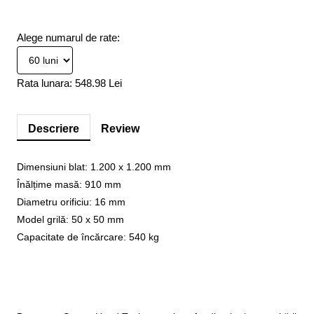
Alege numarul de rate:
Rata lunara:
548.98 Lei
Descriere
Review
Dimensiuni blat: 1.200 x 1.200 mm
Înălțime masă: 910 mm
Diametru orificiu: 16 mm
Model grilă: 50 x 50 mm
Capacitate de încărcare: 540 kg