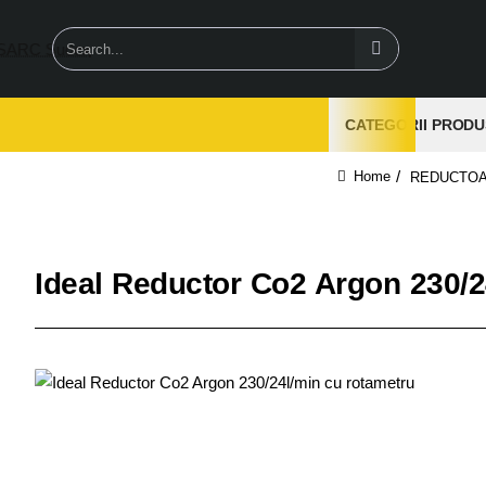
Search...
CATEGORII PRODU
REDUCTOA
home
Ideal Reductor Co2 Argon 230/2