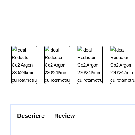
Descriere
Review