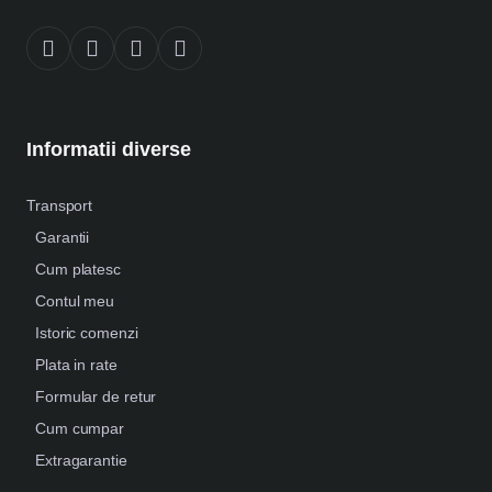
Informatii diverse
Transport
Garantii
Cum platesc
Contul meu
Istoric comenzi
Plata in rate
Formular de retur
Cum cumpar
Extragarantie