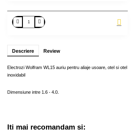
Adauga in Cos
Descriere
Review
Electrozi Wolfram WL15 auriu pentru aliaje usoare, otel si otel
inoxidabil
Dimensiune intre 1.6 - 4.0.
Iti mai recomandam si: