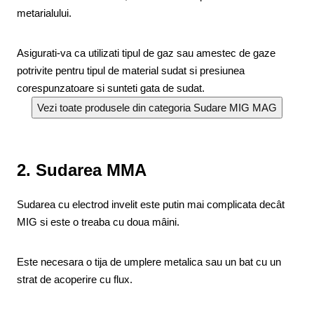
metarialului.
Asigurati-va ca utilizati tipul de gaz sau amestec de gaze
potrivite pentru tipul de material sudat si presiunea
corespunzatoare si sunteti gata de sudat.
2. Sudarea MMA
Sudarea cu electrod invelit este putin mai complicata decât
MIG si este o treaba cu doua mâini.
Este necesara o tija de umplere metalica sau un bat cu un
strat de acoperire cu flux.