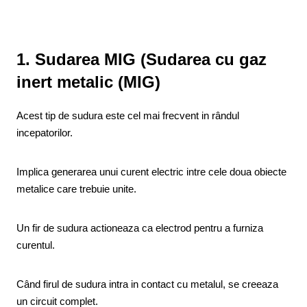
1. Sudarea MIG (Sudarea cu gaz
inert metalic (MIG)
Acest tip de sudura este cel mai frecvent in rândul
incepatorilor.
Implica generarea unui curent electric intre cele doua obiecte
metalice care trebuie unite.
Un fir de sudura actioneaza ca electrod pentru a furniza
curentul.
Când firul de sudura intra in contact cu metalul, se creeaza
un circuit complet.