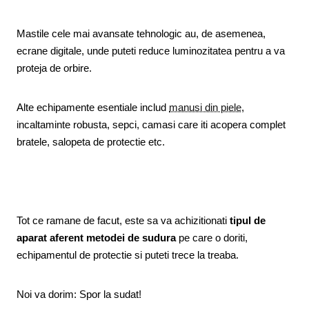
Mastile cele mai avansate tehnologic au, de asemenea,
ecrane digitale, unde puteti reduce luminozitatea pentru a va
proteja de orbire.
Alte echipamente esentiale includ
manusi din piele
,
incaltaminte robusta, sepci, camasi care iti acopera complet
bratele, salopeta de protectie etc.
Tot ce ramane de facut, este sa va achizitionati
tipul de
aparat aferent metodei de sudura
pe care o doriti,
echipamentul de protectie si puteti trece la treaba.
Noi va dorim: Spor la sudat!