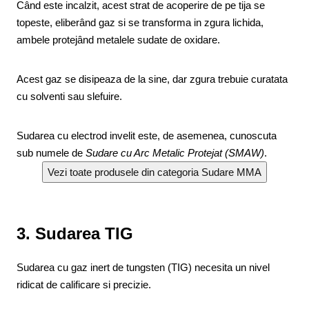
Când este incalzit, acest strat de acoperire de pe tija se
topeste, eliberând gaz si se transforma in zgura lichida,
ambele protejând metalele sudate de oxidare.
Acest gaz se disipeaza de la sine, dar zgura trebuie curatata
cu solventi sau slefuire.
Sudarea cu electrod invelit este, de asemenea, cunoscuta
sub numele de
Sudare cu Arc Metalic Protejat (SMAW)
.
3. Sudarea TIG
Sudarea cu gaz inert de tungsten (TIG) necesita un nivel
ridicat de calificare si precizie.