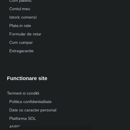
Cum platesc
Contul meu
Istoric comenzi
Plata in rate
Formular de retur
Cum cumpar
Extragarantie
Functionare site
Termeni si conditii
Politica confidentialitate
Date cu caracter personal
Platforma SOL
ANPC